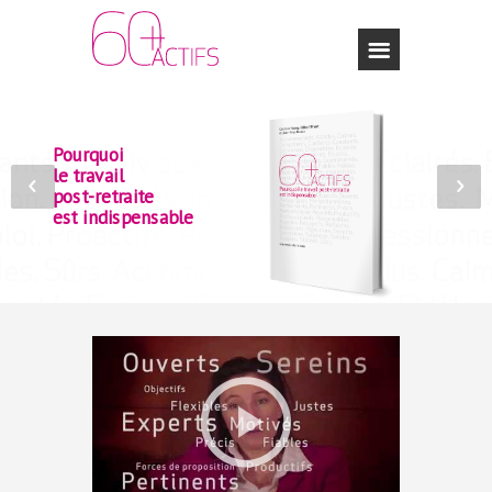
Pourquoi
le travail
post-retraite
est indispensable