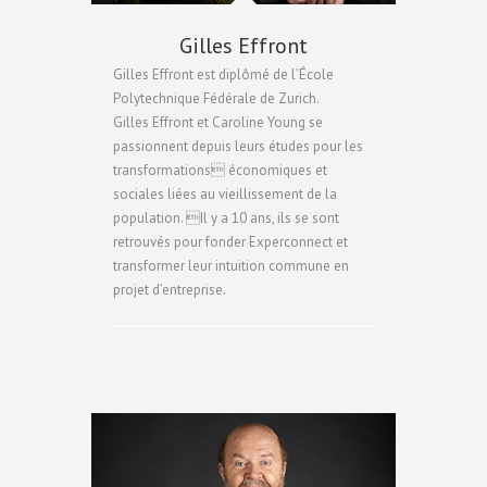
Gilles Effront
Gilles Effront est diplômé de l’École
Polytechnique Fédérale de Zurich.
Gilles Effront et Caroline Young se
passionnent depuis leurs études pour les
transformations économiques et
sociales liées au vieillissement de la
population. Il y a 10 ans, ils se sont
retrouvés pour fonder Experconnect et
transformer leur intuition commune en
projet d’entreprise.