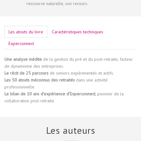
ressource naturelle, son recours.
Les atouts du livre
Caractéristiques techniques
Experconnect
Une analyse inédite
de la gestion du pré et du post-retraite, facteur
de dynamisme des entreprises.
Le récit de 25 parcours
de seniors expérimentés et actifs.
Les 50 atouts méconnus des retraités
dans une activité
professionnelle.
Le bilan de 10 ans d’expérience d’Experconnect
, pionnier de la
collaboration post-retraite
Les auteurs