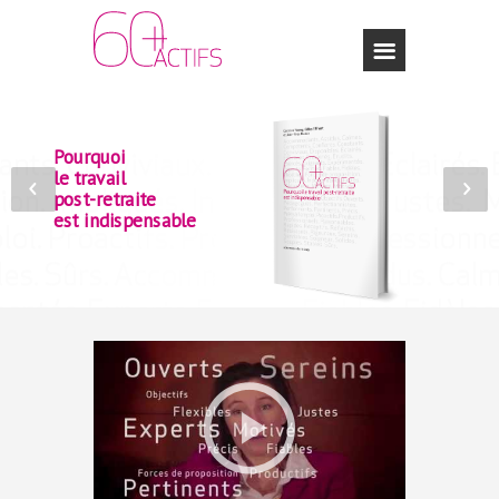
Pourquoi
le travail
post-retraite
est indispensable