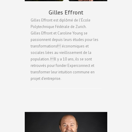
Gilles Effront
Gilles Effront est diplômé de l’École
Polytechnique Fédérale de Zurich.
Gilles Effront et Caroline Young se
passionnent depuis leurs études pour les
transformations économiques et
sociales liées au vieillissement de la
population. Il y a 10 ans, ils se sont
retrouvés pour fonder Experconnect et
transformer leur intuition commune en
projet d’entreprise.