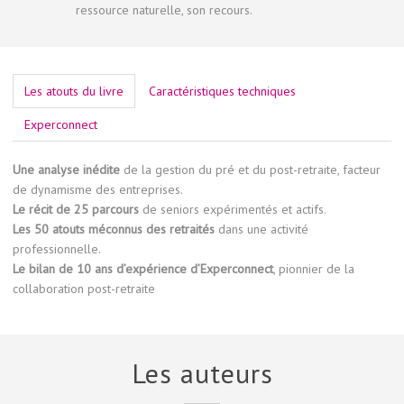
ressource naturelle, son recours.
Les atouts du livre
Caractéristiques techniques
Experconnect
Une analyse inédite
de la gestion du pré et du post-retraite, facteur
de dynamisme des entreprises.
Le récit de 25 parcours
de seniors expérimentés et actifs.
Les 50 atouts méconnus des retraités
dans une activité
professionnelle.
Le bilan de 10 ans d’expérience d’Experconnect
, pionnier de la
collaboration post-retraite
Les auteurs