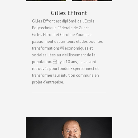
Gilles Effront
Gilles Effront est diplômé de l’École
Polytechnique Fédérale de Zurich.
Gilles Effront et Caroline Young se
passionnent depuis leurs études pour les
transformations économiques et
sociales liées au vieillissement de la
population. Il y a 10 ans, ils se sont
retrouvés pour fonder Experconnect et
transformer leur intuition commune en
projet d’entreprise.