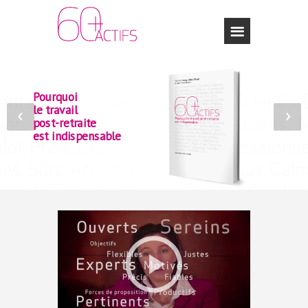
Pourquoi
le travail
post-retraite
est indispensable