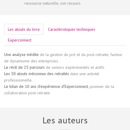
ressource naturelle, son recours.
Les atouts du livre
Caractéristiques techniques
Experconnect
Une analyse inédite
de la gestion du pré et du post-retraite, facteur
de dynamisme des entreprises.
Le récit de 25 parcours
de seniors expérimentés et actifs.
Les 50 atouts méconnus des retraités
dans une activité
professionnelle.
Le bilan de 10 ans d’expérience d’Experconnect
, pionnier de la
collaboration post-retraite
Les auteurs