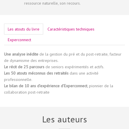
ressource naturelle, son recours.
Les atouts du livre
Caractéristiques techniques
Experconnect
Une analyse inédite
de la gestion du pré et du post-retraite, facteur
de dynamisme des entreprises.
Le récit de 25 parcours
de seniors expérimentés et actifs.
Les 50 atouts méconnus des retraités
dans une activité
professionnelle.
Le bilan de 10 ans d’expérience d’Experconnect
, pionnier de la
collaboration post-retraite
Les auteurs