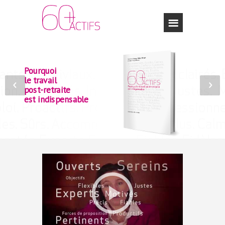
Pourquoi
le travail
post-retraite
est indispensable