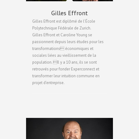
Gilles Effront
Gilles Effront est diplômé de l’École
Polytechnique Fédérale de Zurich.
Gilles Effront et Caroline Young se
passionnent depuis leurs études pour les
transformations économiques et
sociales liées au vieillissement de la
population. Il y a 10 ans, ils se sont
retrouvés pour fonder Experconnect et
transformer leur intuition commune en
projet d’entreprise.