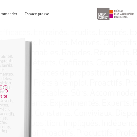
ommander
Espace presse