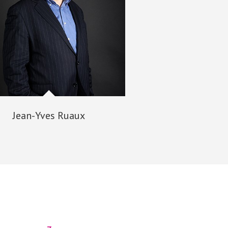
Jean-Yves Ruaux