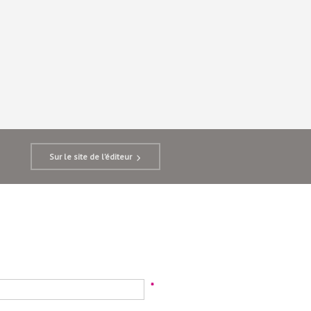
Sur le site de l’éditeur
*