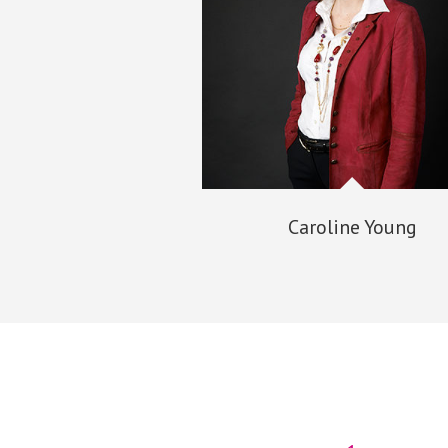
Caroline Young