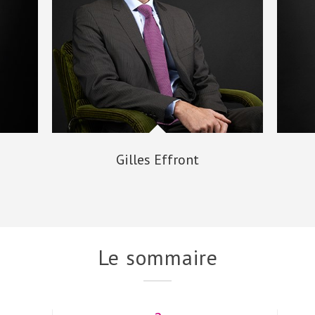
Gilles Effront
Le sommaire