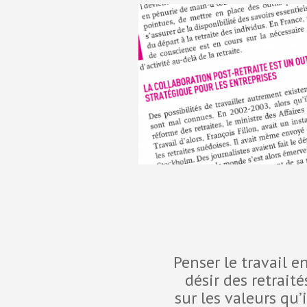
Penser le travail 
désir des retrait
sur les valeurs qu’