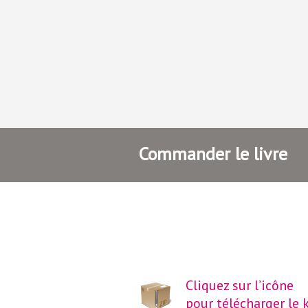
Commander le livre
Cliquez sur l’icône
pour télécharger le k