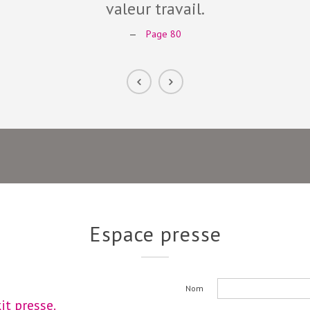
valeur travail.
—
Page 80
Espace presse
Nom
it presse.