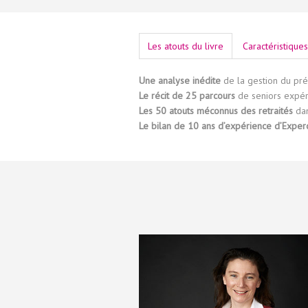
Les atouts du livre
Caractéristique
Une analyse inédite
de la gestion du pré
Le récit de 25 parcours
de seniors expéri
Les 50 atouts méconnus des retraités
dan
Le bilan de 10 ans d’expérience d’Exper