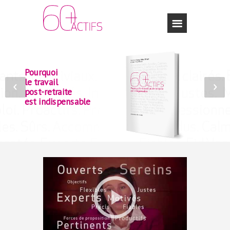
Pourquoi
le travail
post-retraite
est indispensable