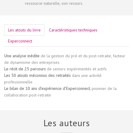
ressource naturelle, son recours.
Les atouts du livre
Caractéristiques techniques
Experconnect
Une analyse inédite
de la gestion du pré et du post-retraite, facteur
de dynamisme des entreprises.
Le récit de 25 parcours
de seniors expérimentés et actifs.
Les 50 atouts méconnus des retraités
dans une activité
professionnelle.
Le bilan de 10 ans d’expérience d’Experconnect
, pionnier de la
collaboration post-retraite
Les auteurs