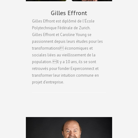
Gilles Effront
Gilles Effront est diplômé de l’École
Polytechnique Fédérale de Zurich.
Gilles Effront et Caroline Young se
passionnent depuis leurs études pour les
transformations économiques et
sociales liées au vieillissement de la
population. Il y a 10 ans, ils se sont
retrouvés pour fonder Experconnect et
transformer leur intuition commune en
projet d’entreprise.