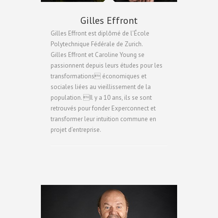
Gilles Effront
Gilles Effront est diplômé de l’École
Polytechnique Fédérale de Zurich.
Gilles Effront et Caroline Young se
passionnent depuis leurs études pour les
transformations économiques et
sociales liées au vieillissement de la
population. Il y a 10 ans, ils se sont
retrouvés pour fonder Experconnect et
transformer leur intuition commune en
projet d’entreprise.