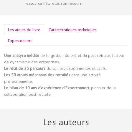
ressource naturelle, son recours.
Les atouts du livre
Caractéristiques techniques
Experconnect
Une analyse inédite
de la gestion du pré et du post-retraite, facteur
de dynamisme des entreprises.
Le récit de 25 parcours
de seniors expérimentés et actifs.
Les 50 atouts méconnus des retraités
dans une activité
professionnelle.
Le bilan de 10 ans d’expérience d’Experconnect
, pionnier de la
collaboration post-retraite
Les auteurs