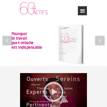
Pourquoi
le travail
post-retraite
est indispensable