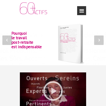
Pourquoi
le travail
post-retraite
est indispensable