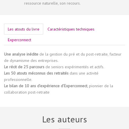
ressource naturelle, son recours.
Les atouts du livre
Caractéristiques techniques
Experconnect
Une analyse inédite
de la gestion du pré et du post-retraite, facteur
de dynamisme des entreprises.
Le récit de 25 parcours
de seniors expérimentés et actifs.
Les 50 atouts méconnus des retraités
dans une activité
professionnelle.
Le bilan de 10 ans d’expérience d’Experconnect
, pionnier de la
collaboration post-retraite
Les auteurs