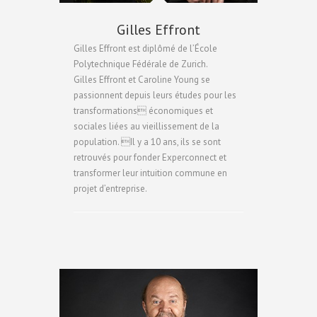
Gilles Effront
Gilles Effront est diplômé de l’École
Polytechnique Fédérale de Zurich.
Gilles Effront et Caroline Young se
passionnent depuis leurs études pour les
transformations économiques et
sociales liées au vieillissement de la
population. Il y a 10 ans, ils se sont
retrouvés pour fonder Experconnect et
transformer leur intuition commune en
projet d’entreprise.