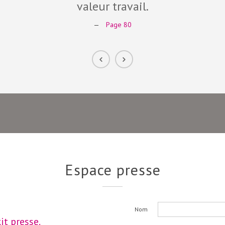
valeur travail.
—
Page 80
Espace presse
Nom
it presse.