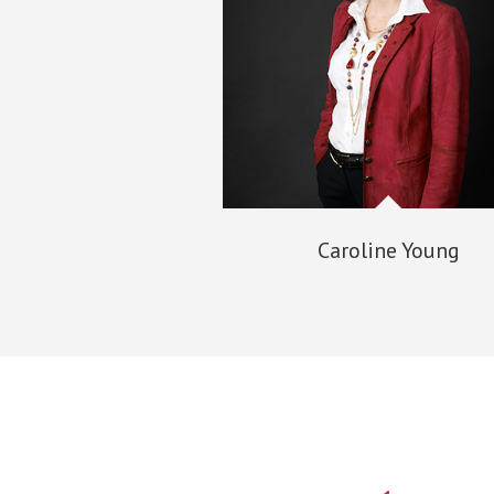
Caroline Young