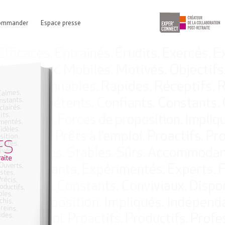
ommander
Espace presse