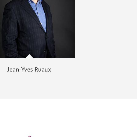
Jean-Yves Ruaux