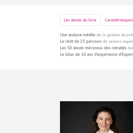
Les atouts du livre
Caractéristique
Une analyse inédite
de la gestion du pré
Le récit de 25 parcours
de seniors expéri
Les 50 atouts méconnus des retraités
dan
Le bilan de 10 ans d’expérience d’Exper