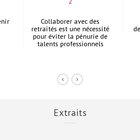
2
enir
Collaborer avec des
retraités est une nécessité
de
pour éviter la pénurie de
talents professionnels
Extraits