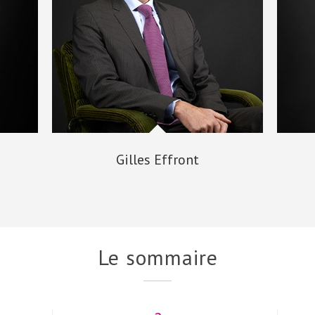
Gilles Effront
Le sommaire