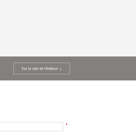
Sur le site de l’éditeur
*