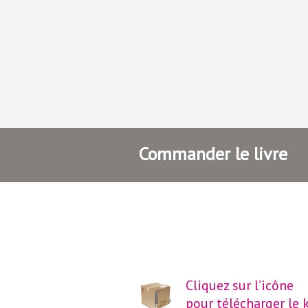
Commander le livre
Cliquez sur l’icône
pour télécharger le k