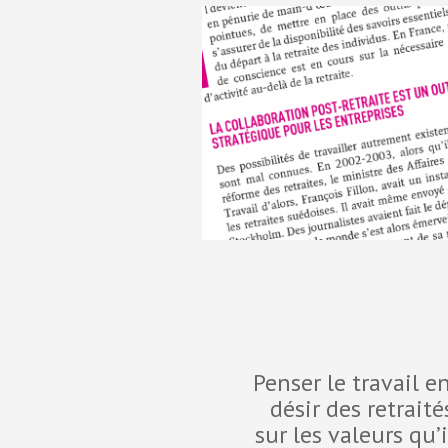
Penser le travail 
désir des retrait
sur les valeurs qu’