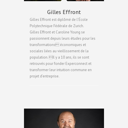
Gilles Effront
Gilles Effront est diplômé de l’École
Polytechnique Fédérale de Zurich.
Gilles Effront et Caroline Young se
passionnent depuis leurs études pour les
transformations économiques et
sociales liées au vieillissement de la
population. Il y a 10 ans, ils se sont
retrouvés pour fonder Experconnect et
transformer leur intuition commune en
projet d’entreprise.