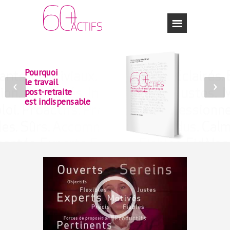
Pourquoi
le travail
post-retraite
est indispensable