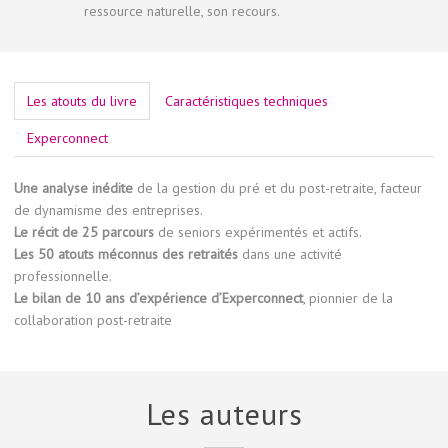
ressource naturelle, son recours.
Les atouts du livre
Caractéristiques techniques
Experconnect
Une analyse inédite
de la gestion du pré et du post-retraite, facteur
de dynamisme des entreprises.
Le récit de 25 parcours
de seniors expérimentés et actifs.
Les 50 atouts méconnus des retraités
dans une activité
professionnelle.
Le bilan de 10 ans d’expérience d’Experconnect
, pionnier de la
collaboration post-retraite
Les auteurs