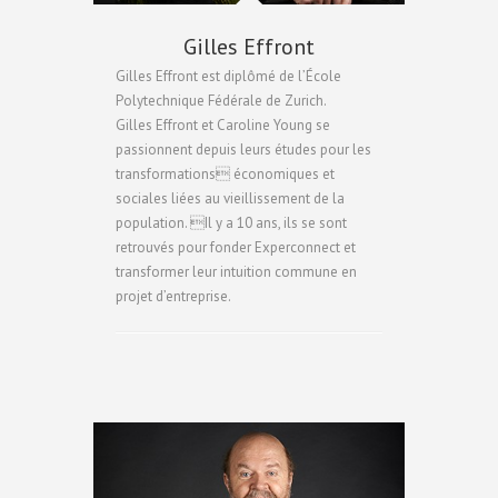
Gilles Effront
Gilles Effront est diplômé de l’École
Polytechnique Fédérale de Zurich.
Gilles Effront et Caroline Young se
passionnent depuis leurs études pour les
transformations économiques et
sociales liées au vieillissement de la
population. Il y a 10 ans, ils se sont
retrouvés pour fonder Experconnect et
transformer leur intuition commune en
projet d’entreprise.