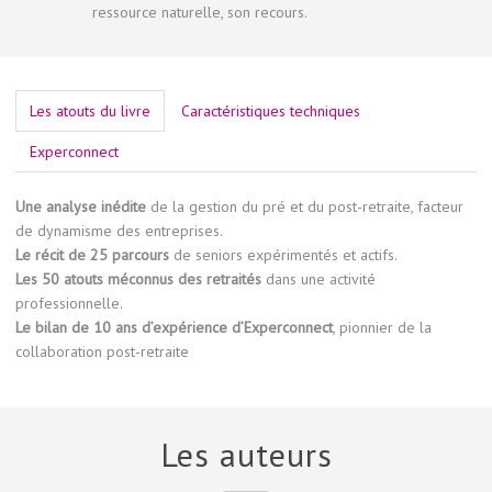
ressource naturelle, son recours.
Les atouts du livre
Caractéristiques techniques
Experconnect
Une analyse inédite
de la gestion du pré et du post-retraite, facteur
de dynamisme des entreprises.
Le récit de 25 parcours
de seniors expérimentés et actifs.
Les 50 atouts méconnus des retraités
dans une activité
professionnelle.
Le bilan de 10 ans d’expérience d’Experconnect
, pionnier de la
collaboration post-retraite
Les auteurs