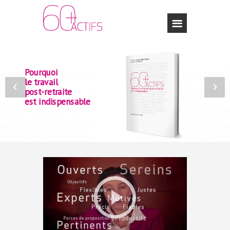
Pourquoi
le travail
post-retraite
est indispensable