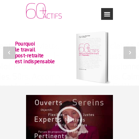
Pourquoi
le travail
post-retraite
est indispensable