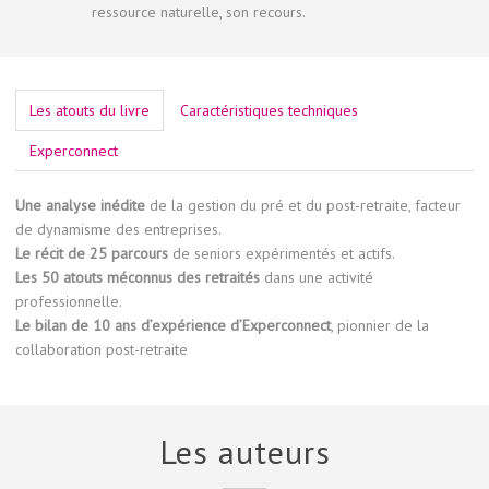
ressource naturelle, son recours.
Les atouts du livre
Caractéristiques techniques
Experconnect
Une analyse inédite
de la gestion du pré et du post-retraite, facteur
de dynamisme des entreprises.
Le récit de 25 parcours
de seniors expérimentés et actifs.
Les 50 atouts méconnus des retraités
dans une activité
professionnelle.
Le bilan de 10 ans d’expérience d’Experconnect
, pionnier de la
collaboration post-retraite
Les auteurs