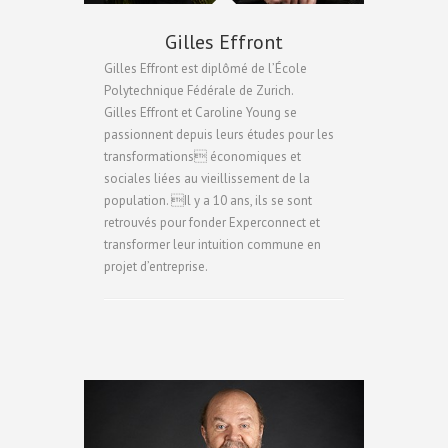
Gilles Effront
Gilles Effront est diplômé de l’École
Polytechnique Fédérale de Zurich.
Gilles Effront et Caroline Young se
passionnent depuis leurs études pour les
transformations économiques et
sociales liées au vieillissement de la
population. Il y a 10 ans, ils se sont
retrouvés pour fonder Experconnect et
transformer leur intuition commune en
projet d’entreprise.