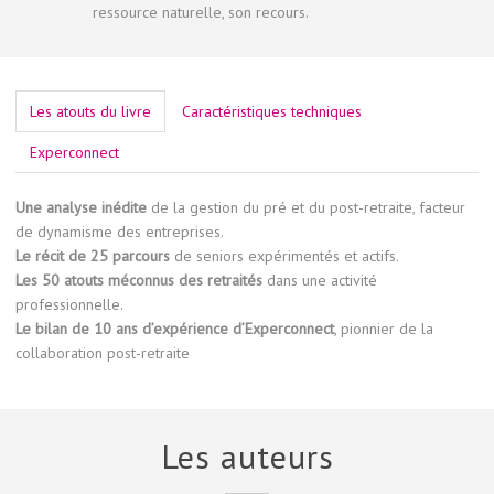
ressource naturelle, son recours.
Les atouts du livre
Caractéristiques techniques
Experconnect
Une analyse inédite
de la gestion du pré et du post-retraite, facteur
de dynamisme des entreprises.
Le récit de 25 parcours
de seniors expérimentés et actifs.
Les 50 atouts méconnus des retraités
dans une activité
professionnelle.
Le bilan de 10 ans d’expérience d’Experconnect
, pionnier de la
collaboration post-retraite
Les auteurs