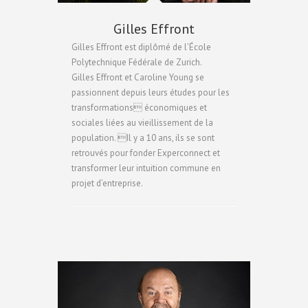
Gilles Effront
Gilles Effront est diplômé de l’École
Polytechnique Fédérale de Zurich.
Gilles Effront et Caroline Young se
passionnent depuis leurs études pour les
transformations économiques et
sociales liées au vieillissement de la
population. Il y a 10 ans, ils se sont
retrouvés pour fonder Experconnect et
transformer leur intuition commune en
projet d’entreprise.