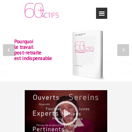
Pourquoi
le travail
post-retraite
est indispensable